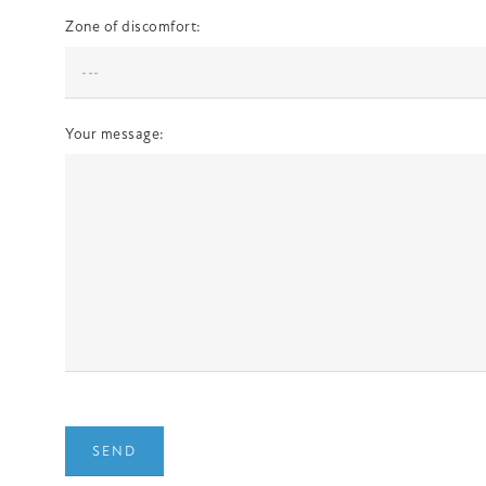
Zone of discomfort:
Your message: