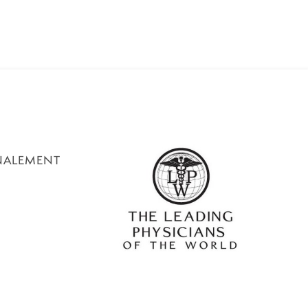
ONALEMENT