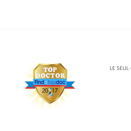
LE SEUL