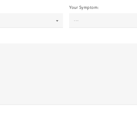
Your Symptom: