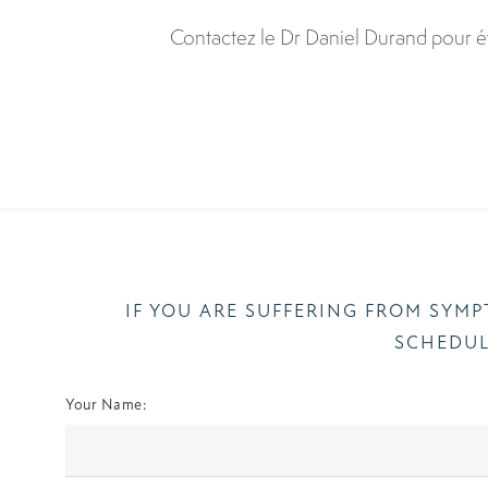
Contactez le Dr Daniel Durand pour éva
IF YOU ARE SUFFERING FROM SYM
SCHEDUL
Your Name: