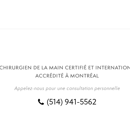
 CHIRURGIEN DE LA MAIN CERTIFIÉ ET INTERNATI
ACCRÉDITÉ À MONTRÉAL
Appelez-nous pour une consultation personnelle
(514) 941-5562