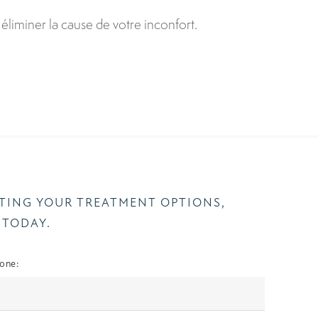
éliminer la cause de votre inconfort.
ATING YOUR TREATMENT OPTIONS,
 TODAY.
one: