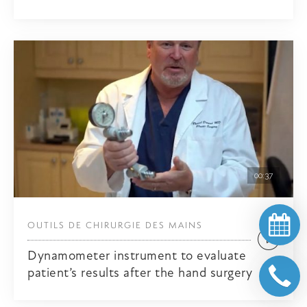
00:37
OUTILS DE CHIRURGIE DES MAINS
Dynamometer instrument to evaluate
patient’s results after the hand surgery