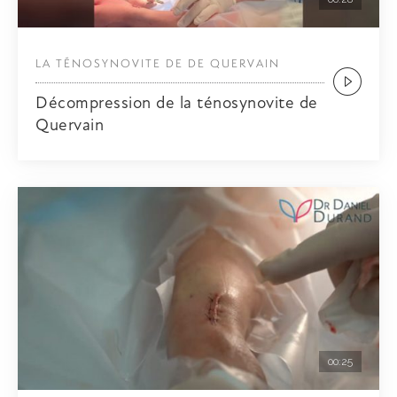
LA TÉNOSYNOVITE DE DE QUERVAIN
Décompression de la ténosynovite de
Quervain
00:25