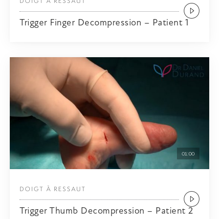
DOIGT À RESSAUT
Trigger Finger Decompression – Patient 1
01:00
DOIGT À RESSAUT
Trigger Thumb Decompression – Patient 2