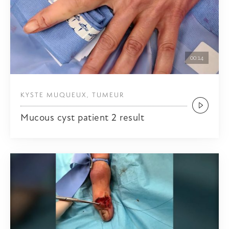
00:14
KYSTE MUQUEUX, TUMEUR
Mucous cyst patient 2 result