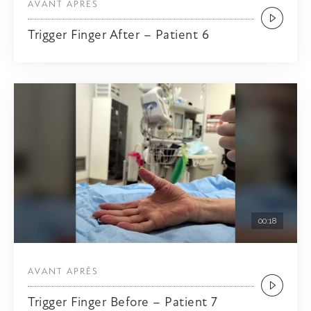
AVANT APRÈS
Trigger Finger After – Patient 6
00:18
AVANT APRÈS
Trigger Finger Before – Patient 7