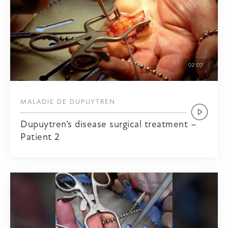
02:07
MALADIE DE DUPUYTREN
Dupuytren’s disease surgical treatment –
Patient 2