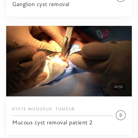
Ganglion cyst removal
00:50
KYSTE MUQUEUX, TUMEUR
Mucous cyst removal patient 2