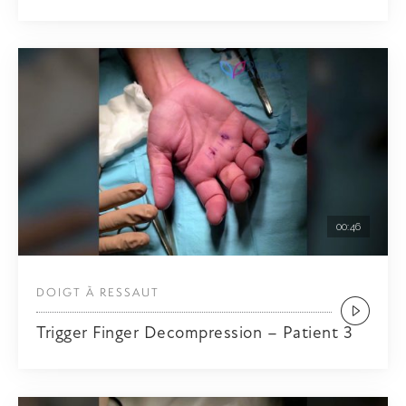
00:46
DOIGT À RESSAUT
Trigger Finger Decompression – Patient 3