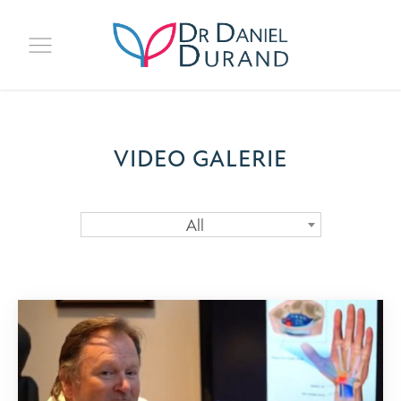
VIDEO GALERIE
All