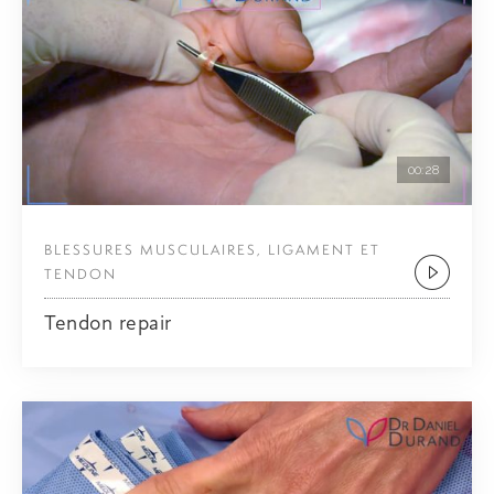
00:28
BLESSURES MUSCULAIRES, LIGAMENT ET
TENDON
Tendon repair