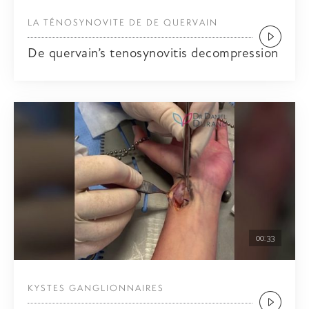
LA TÉNOSYNOVITE DE DE QUERVAIN
De quervain’s tenosynovitis decompression
00:33
KYSTES GANGLIONNAIRES