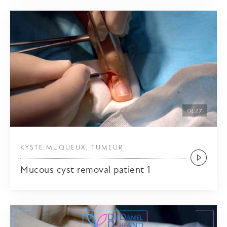
04:27
KYSTE MUQUEUX, TUMEUR
Mucous cyst removal patient 1